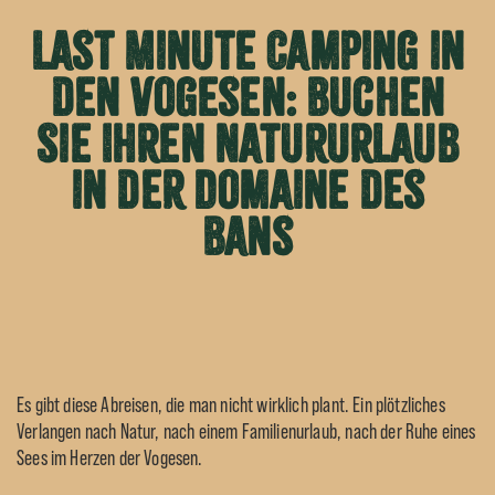
Last Minute Camping in
den Vogesen: Buchen
Sie Ihren Natururlaub
in der Domaine des
Bans
Es gibt diese Abreisen, die man nicht wirklich plant. Ein plötzliches
Verlangen nach Natur, nach einem Familienurlaub, nach der Ruhe eines
Sees im Herzen der Vogesen.