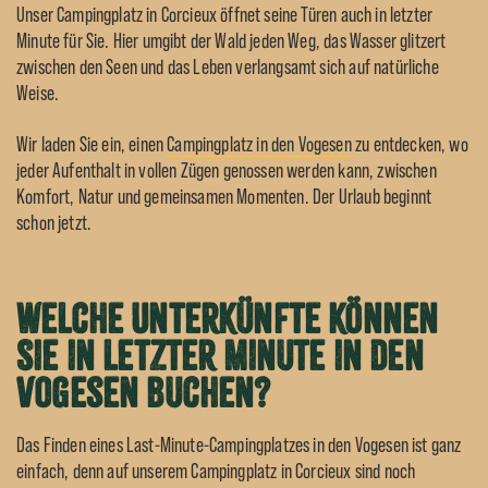
Unser Campingplatz in Corcieux öffnet seine Türen auch in letzter
Minute für Sie. Hier umgibt der Wald jeden Weg, das Wasser glitzert
zwischen den Seen und das Leben verlangsamt sich auf natürliche
Weise.
Wir laden Sie ein, einen
Campingplatz in den Vogesen
zu entdecken, wo
jeder Aufenthalt in vollen Zügen genossen werden kann, zwischen
Komfort, Natur und gemeinsamen Momenten. Der Urlaub beginnt
schon jetzt.
Welche Unterkünfte können
Sie in letzter Minute in den
Vogesen buchen?
Das Finden eines Last-Minute-Campingplatzes in den Vogesen ist ganz
einfach, denn auf unserem Campingplatz in Corcieux sind noch