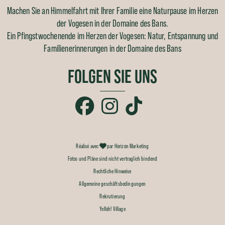
Machen Sie an Himmelfahrt mit Ihrer Familie eine Naturpause im Herzen
der Vogesen in der Domaine des Bans.
Ein Pfingstwochenende im Herzen der Vogesen: Natur, Entspannung und
Familienerinnerungen in der Domaine des Bans
FOLGEN SIE UNS
Réalisé avec
par Horizon Marketing
Fotos und Pläne sind nicht vertraglich bindend
Rechtliche Hinweise
Allgemeine geschäftsbedingungen
Rekrutierung
Yelloh! Village