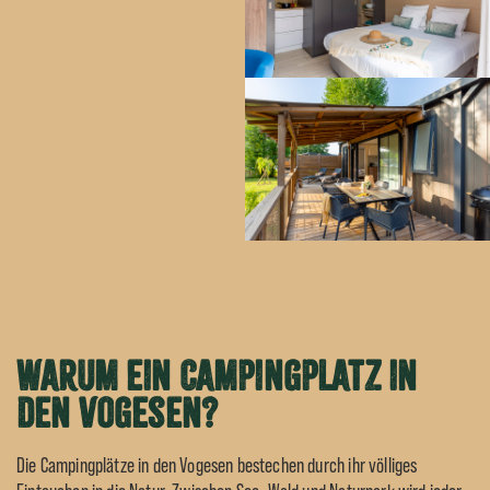
Warum ein Campingplatz in
den Vogesen?
Die Campingplätze in den Vogesen bestechen durch ihr völliges