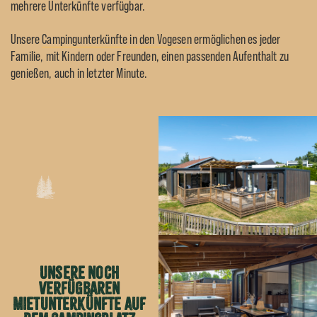
mehrere Unterkünfte verfügbar.
Unsere
Campingunterkünfte in den Vogesen
ermöglichen es jeder
Familie, mit Kindern oder Freunden, einen passenden Aufenthalt zu
genießen, auch in letzter Minute.
Unsere noch
verfügbaren
Mietunterkünfte auf