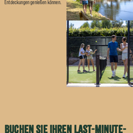
Entdeckungen genießen können.
Buchen Sie Ihren Last-Minute-