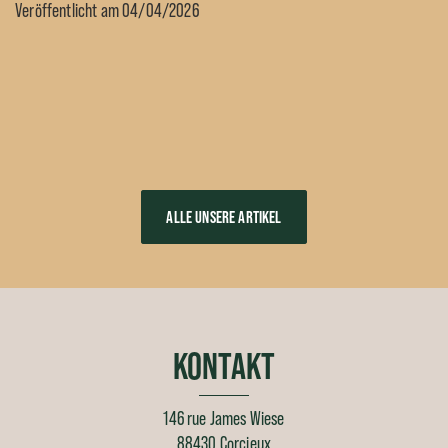
Veröffentlicht am 04/04/2026
ALLE UNSERE ARTIKEL
KONTAKT
146 rue James Wiese
88430 Corcieux