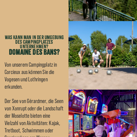
Was kann man in der Umgebung
des Campingplatzes
unternehmen?
Domaine des Bans?
Von unserem Campingplatz in
Corcieux aus können Sie die
Vogesen und Lothringen
erkunden.
Der See von Gérardmer, die Seen
von Xonrupt oder die Landschaft
der Moselotte bieten eine
Vielzahl von Aktivitäten: Kajak,
Tretboot, Schwimmen oder