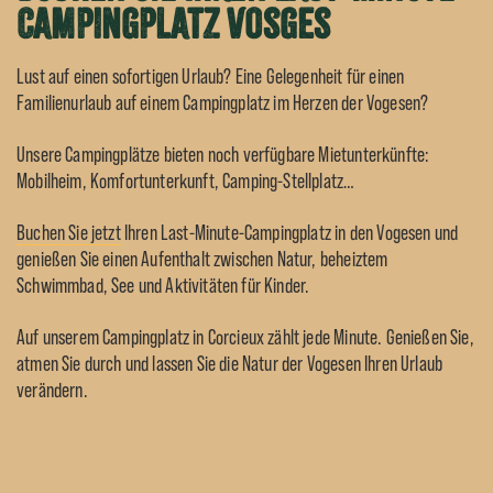
Campingplatz Vosges
Lust auf einen sofortigen Urlaub? Eine Gelegenheit für einen
Familienurlaub auf einem Campingplatz im Herzen der Vogesen?
Unsere Campingplätze bieten noch verfügbare Mietunterkünfte:
Mobilheim, Komfortunterkunft, Camping-Stellplatz…
Buchen Sie jetzt
Ihren Last-Minute-Campingplatz in den Vogesen und
genießen Sie einen Aufenthalt zwischen Natur, beheiztem
Schwimmbad, See und Aktivitäten für Kinder.
Auf unserem Campingplatz in Corcieux zählt jede Minute. Genießen Sie,
atmen Sie durch und lassen Sie die Natur der Vogesen Ihren Urlaub
verändern.