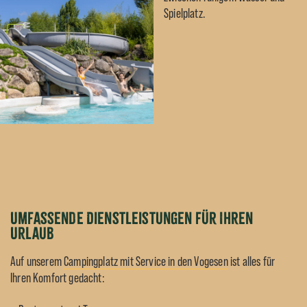
Spielplatz.
Umfassende Dienstleistungen für Ihren
Urlaub
Auf unserem
Campingplatz mit Service in den Vogesen
ist alles für
Ihren Komfort gedacht: