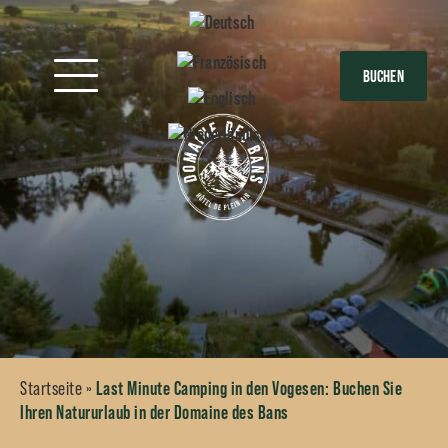
BUCHEN
Startseite
»
Last Minute Camping in den Vogesen: Buchen Sie
Ihren Natururlaub in der Domaine des Bans