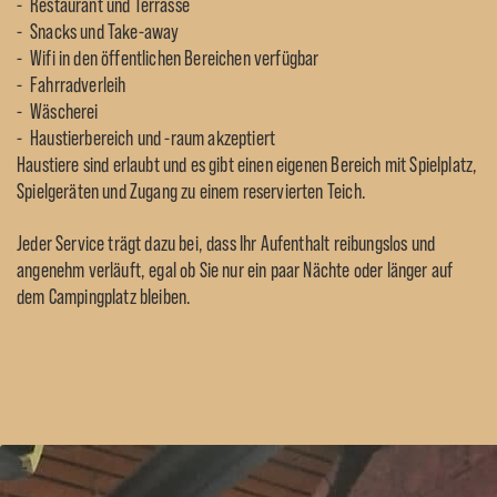
Restaurant und Terrasse
Snacks und Take-away
Wifi in den öffentlichen Bereichen verfügbar
Fahrradverleih
Wäscherei
Haustierbereich und -raum akzeptiert
Haustiere sind erlaubt und es gibt einen eigenen Bereich mit Spielplatz,
Spielgeräten und Zugang zu einem reservierten Teich.
Jeder Service trägt dazu bei, dass Ihr Aufenthalt reibungslos und
angenehm verläuft, egal ob Sie nur ein paar Nächte oder länger auf
dem Campingplatz bleiben.