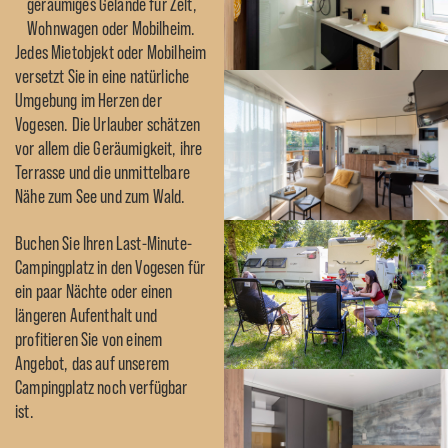
geräumiges Gelände für Zelt,
Wohnwagen oder Mobilheim.
Jedes Mietobjekt oder Mobilheim
versetzt Sie in eine natürliche
Umgebung im Herzen der
Vogesen. Die Urlauber schätzen
vor allem die Geräumigkeit, ihre
Terrasse und die unmittelbare
Nähe zum See und zum Wald.
Buchen Sie Ihren Last-Minute-
Campingplatz in den Vogesen für
ein paar Nächte oder einen
längeren Aufenthalt und
profitieren Sie von einem
Angebot, das auf unserem
Campingplatz noch verfügbar
ist.