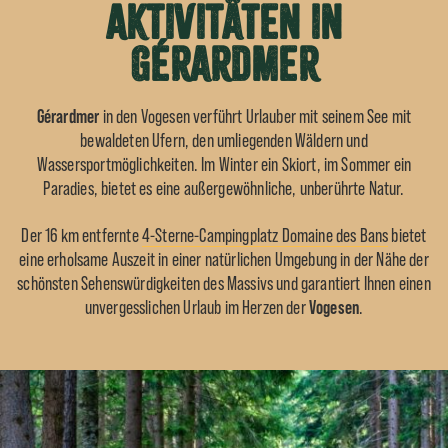
Aktivitäten in
Gérardmer
Gérardmer
in den Vogesen verführt Urlauber mit seinem See mit
bewaldeten Ufern, den umliegenden Wäldern und
Wassersportmöglichkeiten. Im Winter ein Skiort, im Sommer ein
Paradies, bietet es eine außergewöhnliche, unberührte Natur.
Der 16 km entfernte
4-Sterne-Campingplatz Domaine des Bans
bietet
eine erholsame Auszeit in einer natürlichen Umgebung in der Nähe der
schönsten Sehenswürdigkeiten des Massivs und garantiert Ihnen einen
unvergesslichen Urlaub im Herzen der
Vogesen
.