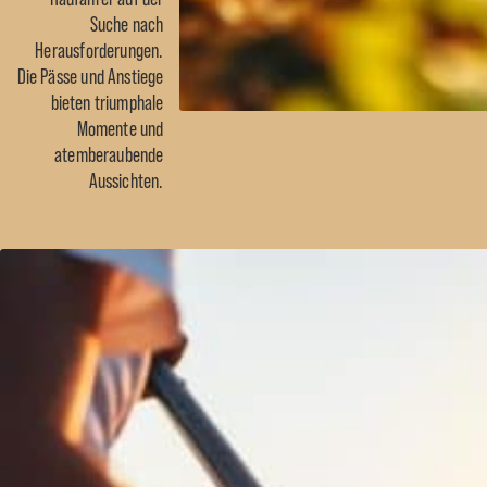
Suche nach
Herausforderungen.
Die Pässe und Anstiege
bieten triumphale
Momente und
atemberaubende
Aussichten.