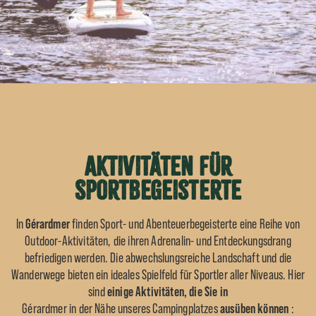
Aktivitäten für
Sportbegeisterte
In
Gérardmer
finden Sport- und Abenteuerbegeisterte eine Reihe von
Outdoor-Aktivitäten, die ihren Adrenalin- und Entdeckungsdrang
befriedigen werden. Die abwechslungsreiche Landschaft und die
Wanderwege bieten ein ideales Spielfeld für Sportler aller Niveaus. Hier
sind
einige Aktivitäten, die Sie in
Gérardmer in der Nähe unseres Campingplatzes
ausüben können
: