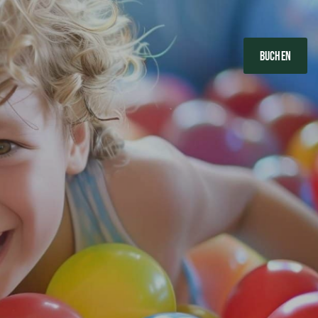
BUCHEN