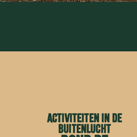
Activiteiten in de
buitenlucht