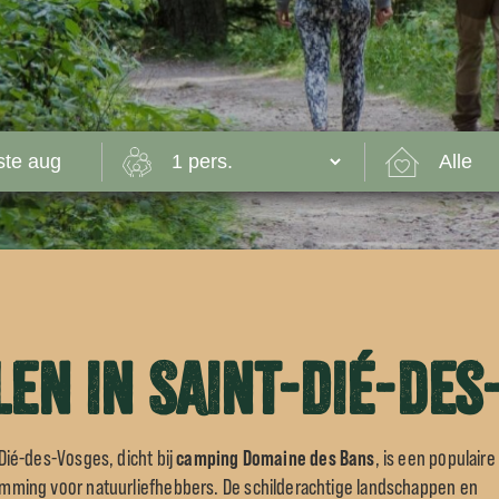
en in Saint-Dié-des
Dié-des-Vosges, dicht bij
camping Domaine des Bans
, is een populaire
mming voor natuurliefhebbers. De schilderachtige landschappen en