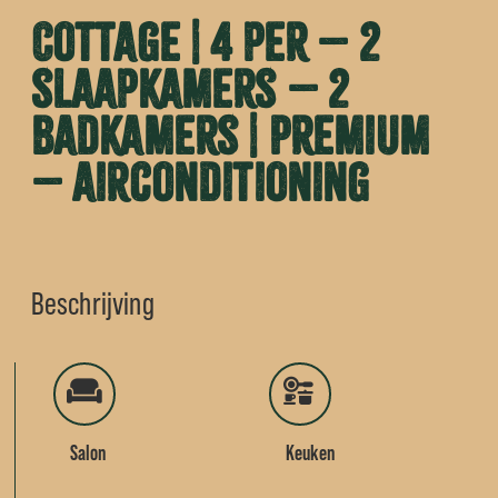
Cottage | 4 per – 2
slaapkamers – 2
badkamers | Premium
– airconditioning
Beschrijving
Salon
Keuken