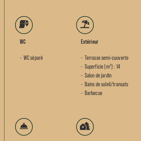
WC
Extérieur
WC séparé
Terrasse semi-couverte
Superficie (m²) : 14
Salon de jardin
Bains de soleil/transats
Barbecue