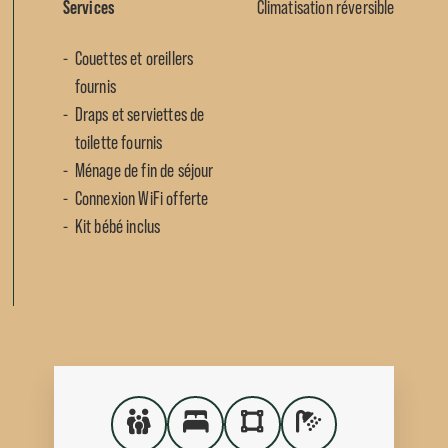
Services
Climatisation réversible
Couettes et oreillers
fournis
Draps et serviettes de
toilette fournis
Ménage de fin de séjour
Connexion WiFi offerte
Kit bébé inclus