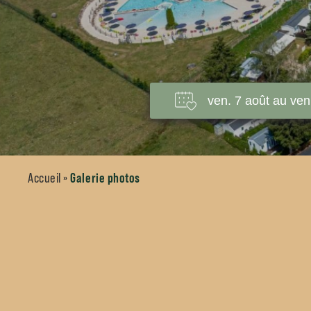
Galerie photos
Accueil
»