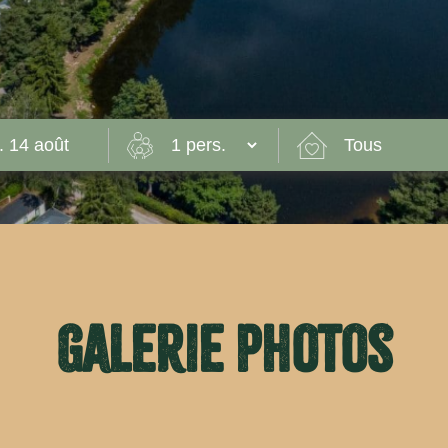
Galerie photos