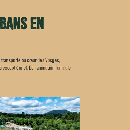
 Bans en
s transporte au cœur des Vosges,
 exceptionnel. De l’animation familiale