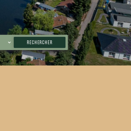
RECHERCHER