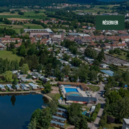
RÉSERVER