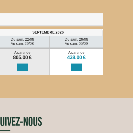
SEPTEMBRE 2026
Du sam. 22/08
Du sam. 29/08
Au sam. 29/08
Au sam. 05/09
A partir de
A partir de
805.00
€
438.00
€
UIVEZ-NOUS