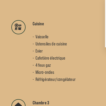
Cuisine
Vaisselle
Ustensiles de cuisine
Evier
Cafetière électrique
4 feux gaz
Micro-ondes
Réfrigérateur/congélateur
Chambre 3