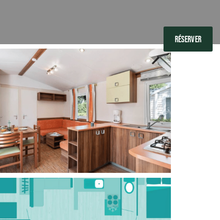
RÉSERVER