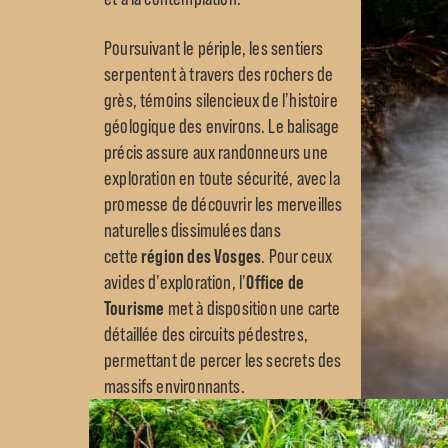
Poursuivant le périple, les sentiers
serpentent à travers des rochers de
grès, témoins silencieux de l’histoire
géologique des environs. Le balisage
précis assure aux randonneurs une
exploration en toute sécurité, avec la
promesse de découvrir les merveilles
naturelles dissimulées dans
cette
région des Vosges
. Pour ceux
avides d’exploration, l’
Office de
Tourisme
met à disposition une carte
détaillée des circuits pédestres,
permettant de percer les secrets des
massifs environnants.