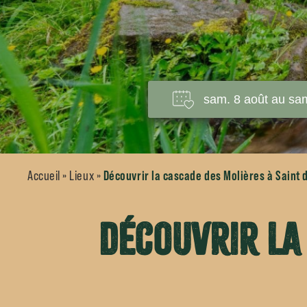
Accueil
»
Lieux
»
Découvrir la cascade des Molières à Saint
Découvrir la