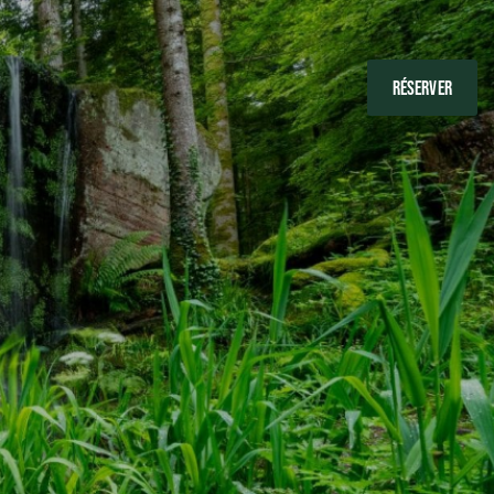
RÉSERVER