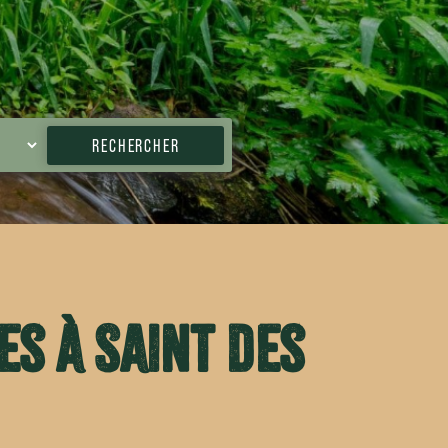
RECHERCHER
s à Saint des