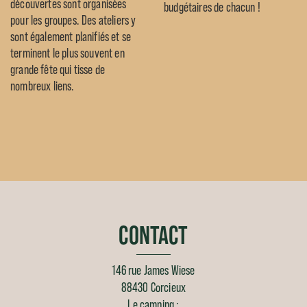
découvertes sont organisées
budgétaires de chacun !
pour les groupes. Des ateliers y
sont également planifiés et se
terminent le plus souvent en
grande fête qui tisse de
nombreux liens.
CONTACT
146 rue James Wiese
88430 Corcieux
Le camping :