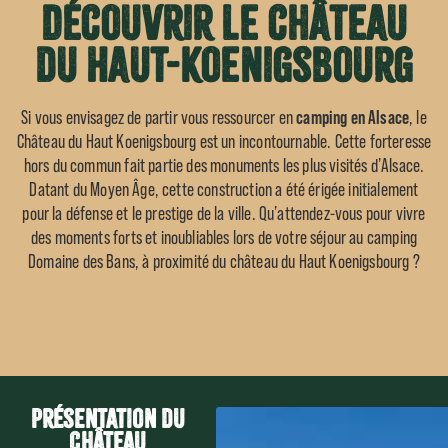
Découvrir le château
du Haut-Koenigsbourg
camping en Alsace
Si vous envisagez de partir vous ressourcer en
, le
Château du Haut Koenigsbourg est un incontournable. Cette forteresse
hors du commun fait partie des monuments les plus visités d’Alsace.
Datant du Moyen Âge, cette construction a été érigée initialement
pour la défense et le prestige de la ville. Qu’attendez-vous pour vivre
des moments forts et inoubliables lors de votre séjour au camping
Domaine des Bans, à proximité du château du Haut Koenigsbourg ?
Présentation du
Château